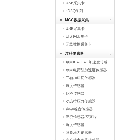
USB采集卡
cDAQ系列
MCC数据采集
USB采集卡
以太网采集卡
无线数据采集卡
澄科传感器
单向ICP/IEPE加速度传感
器
单向电荷型加速度传感器
三轴加速度传感器
速度传感器
位移传感器
动态拉压力传感器
声学/噪音传感器
应变传感器/应变片
角度传感器
薄膜压力传感器