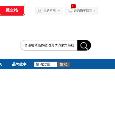
0
我的京东
去购物车结算
表
品牌故事