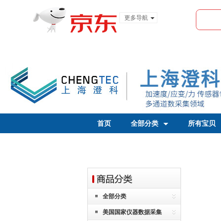
更多导航
服装城
食品
金融
首页
全部分类
所有宝贝
全部分类
美国国家仪器数据采集