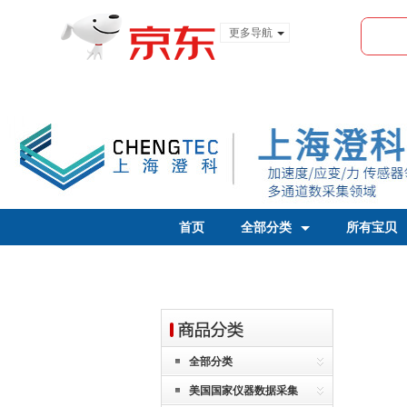
更多导航
服装城
食品
金融
首页
全部分类
所有宝贝
全部分类
美国国家仪器数据采集