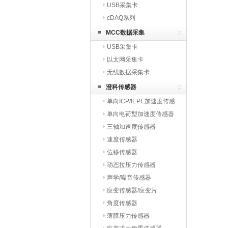
USB采集卡
cDAQ系列
MCC数据采集
USB采集卡
以太网采集卡
无线数据采集卡
澄科传感器
单向ICP/IEPE加速度传感
器
单向电荷型加速度传感器
三轴加速度传感器
速度传感器
位移传感器
动态拉压力传感器
声学/噪音传感器
应变传感器/应变片
角度传感器
薄膜压力传感器