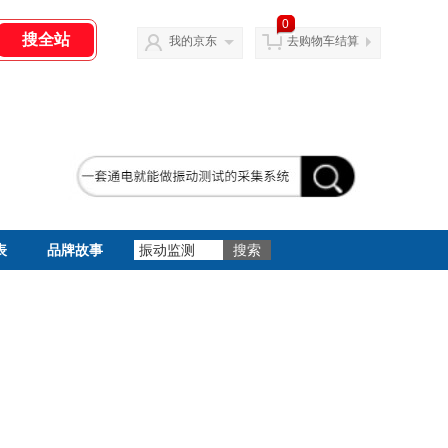
0
我的京东
去购物车结算
表
品牌故事